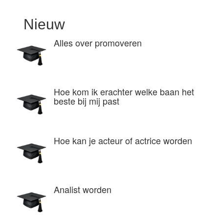
Nieuw
Alles over promoveren
Hoe kom ik erachter welke baan het
beste bij mij past
Hoe kan je acteur of actrice worden
Analist worden