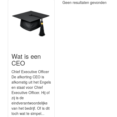
Geen resultaten gevonden
Wat is een
CEO
Chief Executive Officer
De afkorting CEO is
afkomstig uit het Engels
en staat voor Chief
Executive Officer. Hij of
zij is de
eindverantwoordelijke
van het bedrijf. Of is dit
toch wat te simpel...