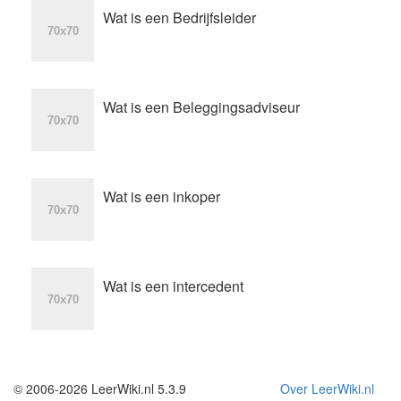
Wat is een Bedrijfsleider
Wat is een Beleggingsadviseur
Wat is een inkoper
Wat is een intercedent
© 2006-2026 LeerWiki.nl 5.3.9
Over LeerWiki.nl