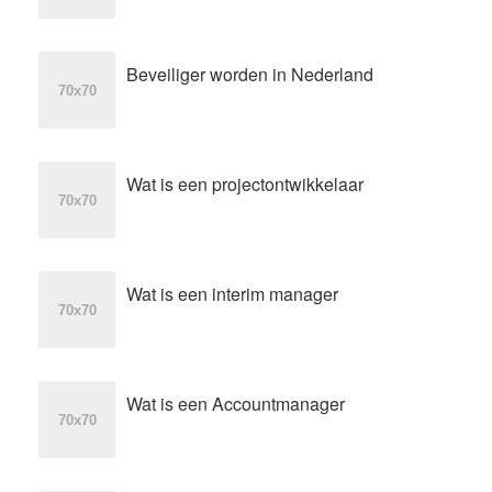
Beveiliger worden in Nederland
Wat is een projectontwikkelaar
Wat is een interim manager
Wat is een Accountmanager