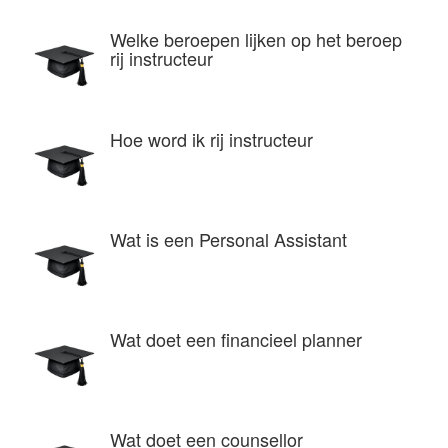
Welke beroepen lijken op het beroep
rij instructeur
Hoe word ik rij instructeur
Wat is een Personal Assistant
Wat doet een financieel planner
Wat doet een counsellor