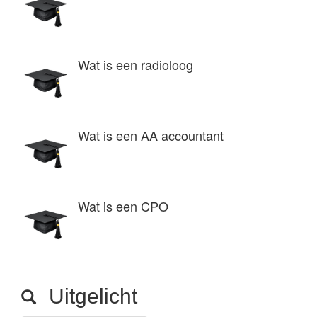
Wat is een radioloog
Wat is een AA accountant
Wat is een CPO
Uitgelicht