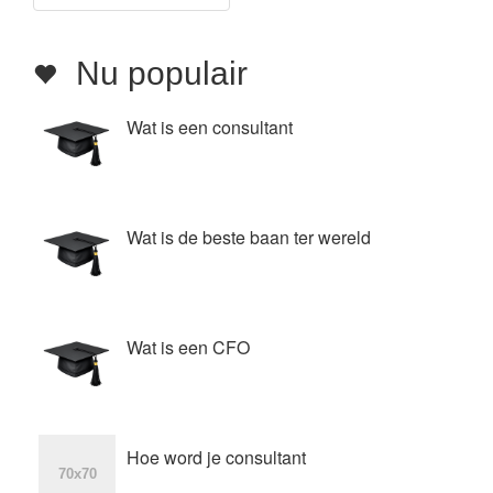
Nu populair
Wat is een consultant
Wat is de beste baan ter wereld
Wat is een CFO
Hoe word je consultant