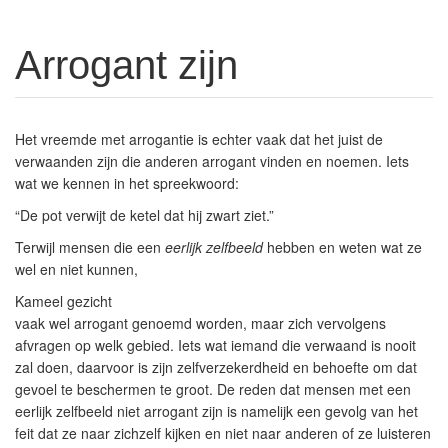
Arrogant zijn
Het vreemde met arrogantie is echter vaak dat het juist de
verwaanden zijn die anderen arrogant vinden en noemen. Iets
wat we kennen in het spreekwoord:
“De pot verwijt de ketel dat hij zwart ziet.”
Terwijl mensen die een
eerlijk zelfbeeld
hebben en weten wat ze
wel en niet kunnen,
Kameel gezicht
vaak wel arrogant genoemd worden, maar zich vervolgens
afvragen op welk gebied. Iets wat iemand die verwaand is nooit
zal doen, daarvoor is zijn
zelfverzekerdheid
en behoefte om dat
gevoel te beschermen te groot. De reden dat mensen met een
eerlijk zelfbeeld niet arrogant zijn is namelijk een gevolg van het
feit dat ze naar zichzelf kijken en niet naar anderen of ze luisteren