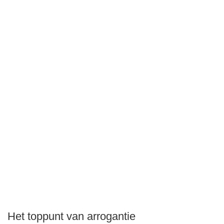
Het toppunt van arrogantie