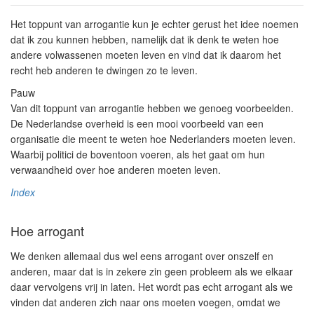
Het toppunt van arrogantie kun je echter gerust het idee noemen
dat ik zou kunnen hebben, namelijk dat ik denk te weten hoe
andere volwassenen moeten leven en vind dat ik daarom het
recht heb anderen te dwingen zo te leven.
Pauw
Van dit toppunt van arrogantie hebben we genoeg voorbeelden.
De Nederlandse overheid is een mooi voorbeeld van een
organisatie die meent te weten hoe Nederlanders moeten leven.
Waarbij politici de boventoon voeren, als het gaat om hun
verwaandheid over hoe anderen moeten leven.
Index
Hoe arrogant
We denken allemaal dus wel eens arrogant over onszelf en
anderen, maar dat is in zekere zin geen probleem als we elkaar
daar vervolgens vrij in laten. Het wordt pas echt arrogant als we
vinden dat anderen zich naar ons moeten voegen, omdat we