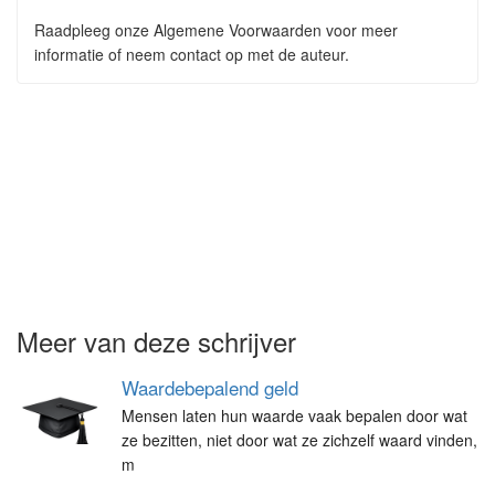
Raadpleeg onze Algemene Voorwaarden voor meer
informatie of neem contact op met de auteur.
Meer van deze schrijver
Waardebepalend geld
Mensen laten hun waarde vaak bepalen door wat
ze bezitten, niet door wat ze zichzelf waard vinden,
m