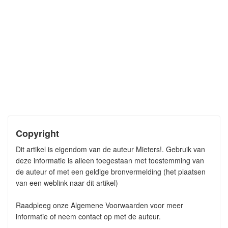
Copyright
Dit artikel is eigendom van de auteur Mieters!. Gebruik van
deze informatie is alleen toegestaan met toestemming van
de auteur of met een geldige bronvermelding (het plaatsen
van een weblink naar dit artikel)
Raadpleeg onze Algemene Voorwaarden voor meer
informatie of neem contact op met de auteur.