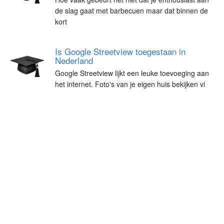
de slag gaat met barbecuen maar dat binnen de
kort
Is Google Streetview toegestaan in
Nederland
Google Streetview lijkt een leuke toevoeging aan
het internet. Foto's van je eigen huis bekijken vi