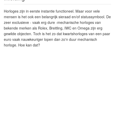
Horloges zijn in eerste instantie functioneel. Maar voor vele
mensen is het ook een belangrijk sieraad en/of statussymbool. De
zeer exclusieve - vaak erg dure -mechanische horloges van
bekende merken als Rolex, Breitling, IWC en Omega zijn erg
gewilde objecten. Toch is het zo dat kwartshorloges van een paar
euro vaak nauwkeuriger lopen dan zo'n duur mechanisch
horloge. Hoe kan dat?