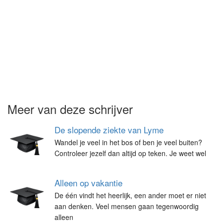
Meer van deze schrijver
De slopende ziekte van Lyme
Wandel je veel in het bos of ben je veel buiten?
Controleer jezelf dan altijd op teken. Je weet wel
Alleen op vakantie
De één vindt het heerlijk, een ander moet er niet
aan denken. Veel mensen gaan tegenwoordig
alleen