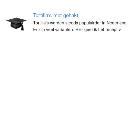
Tortilla's met gehakt
Tortilla’s worden steeds populairder in Nederland.
Er zijn veel varianten. Hier geef ik het recept v