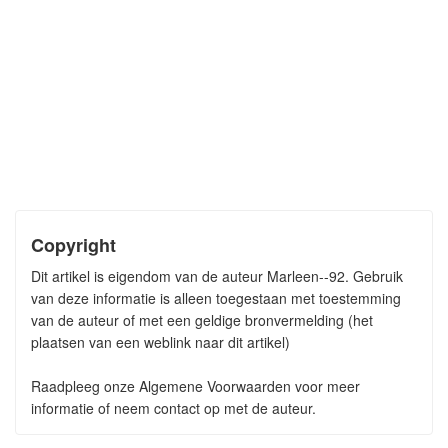
Copyright
Dit artikel is eigendom van de auteur Marleen--92. Gebruik
van deze informatie is alleen toegestaan met toestemming
van de auteur of met een geldige bronvermelding (het
plaatsen van een weblink naar dit artikel)
Raadpleeg onze Algemene Voorwaarden voor meer
informatie of neem contact op met de auteur.