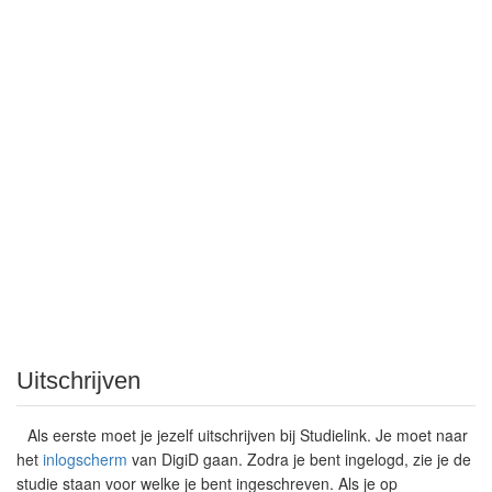
Uitschrijven
Als eerste moet je jezelf uitschrijven bij Studielink. Je moet naar
het
inlogscherm
van DigiD gaan. Zodra je bent ingelogd, zie je de
studie staan voor welke je bent ingeschreven. Als je op