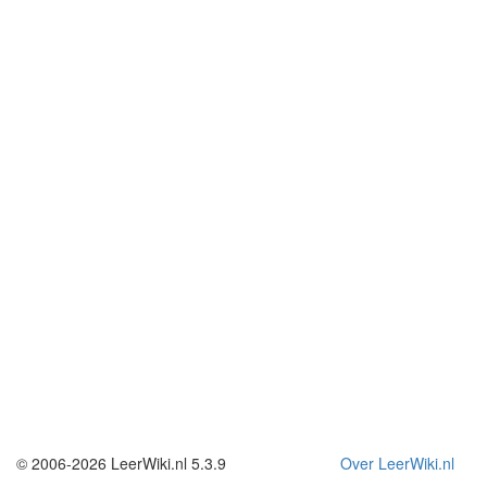
© 2006-2026 LeerWiki.nl 5.3.9
Over LeerWiki.nl