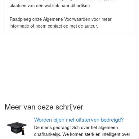
plaatsen van een weblink naar dit artikel)
Raadpleeg onze Algemene Voorwaarden voor meer
informatie of neem contact op met de auteur.
Meer van deze schrijver
Worden bijen met uitsterven bedreigd?
De mens gedraagt zich over het algemeen
onafhankelijk. We komen sterk en intelligent over