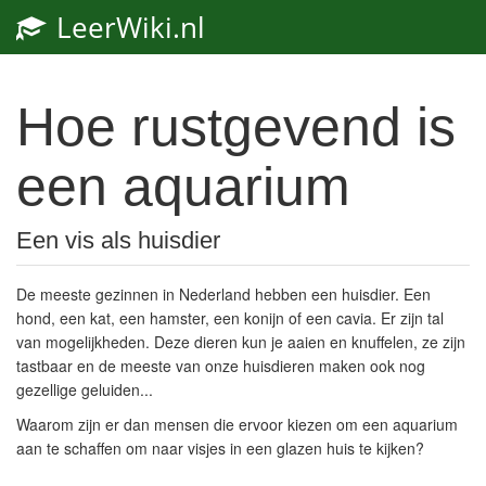
LeerWiki.nl
Toggl
navig
Hoe rustgevend is
een aquarium
Een vis als huisdier
De meeste gezinnen in Nederland hebben een huisdier. Een
hond, een kat, een hamster, een konijn of een cavia. Er zijn tal
van mogelijkheden. Deze dieren kun je aaien en knuffelen, ze zijn
tastbaar en de meeste van onze huisdieren maken ook nog
gezellige geluiden...
Waarom zijn er dan mensen die ervoor kiezen om een aquarium
aan te schaffen om naar visjes in een glazen huis te kijken?