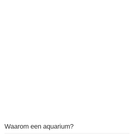
Waarom een aquarium?