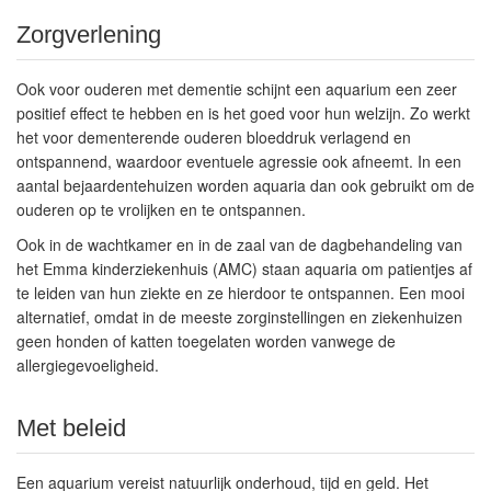
Zorgverlening
Ook voor ouderen met dementie schijnt een aquarium een zeer
positief effect te hebben en is het goed voor hun welzijn. Zo werkt
het voor dementerende ouderen bloeddruk verlagend en
ontspannend, waardoor eventuele agressie ook afneemt. In een
aantal bejaardentehuizen worden aquaria dan ook gebruikt om de
ouderen op te vrolijken en te ontspannen.
Ook in de wachtkamer en in de zaal van de dagbehandeling van
het Emma kinderziekenhuis (AMC) staan aquaria om patientjes af
te leiden van hun ziekte en ze hierdoor te ontspannen. Een mooi
alternatief, omdat in de meeste zorginstellingen en ziekenhuizen
geen honden of katten toegelaten worden vanwege de
allergiegevoeligheid.
Met beleid
Een aquarium vereist natuurlijk onderhoud, tijd en geld. Het