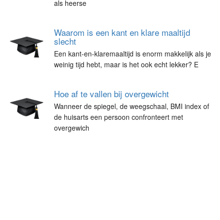
als heerse
Waarom is een kant en klare maaltijd
slecht
Een kant-en-klaremaaltijd is enorm makkelijk als je
weinig tijd hebt, maar is het ook echt lekker? E
Hoe af te vallen bij overgewicht
Wanneer de spiegel, de weegschaal, BMI index of
de huisarts een persoon confronteert met
overgewich