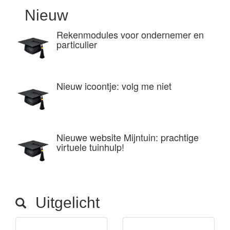
Nieuw
Rekenmodules voor ondernemer en
particulier
Nieuw icoontje: volg me niet
Nieuwe website Mijntuin: prachtige
virtuele tuinhulp!
Uitgelicht