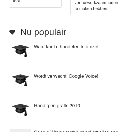
tool.
vertaalwerkzaamheden
te maken hebben.
Nu populair
Waar kunt u handelen in omzet
Wordt verwacht: Google Voice!
Handig en gratis 2010