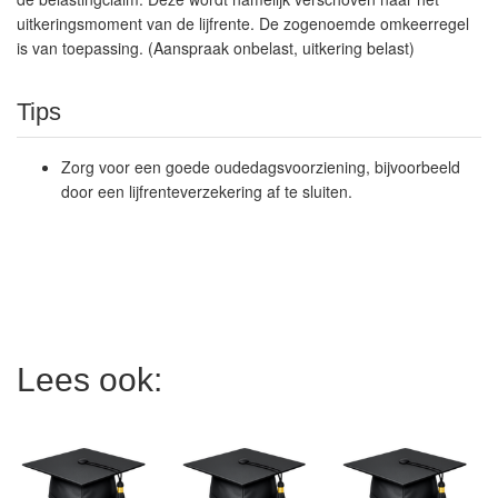
uitkeringsmoment van de lijfrente. De zogenoemde omkeerregel
is van toepassing. (Aanspraak onbelast, uitkering belast)
Tips
Zorg voor een goede oudedagsvoorziening, bijvoorbeeld
door een lijfrenteverzekering af te sluiten.
Lees ook: