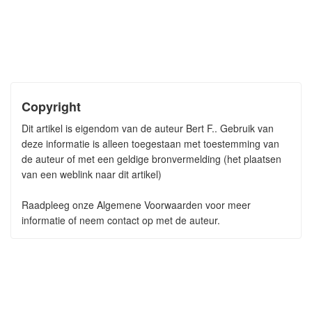
Copyright
Dit artikel is eigendom van de auteur Bert F.. Gebruik van
deze informatie is alleen toegestaan met toestemming van
de auteur of met een geldige bronvermelding (het plaatsen
van een weblink naar dit artikel)
Raadpleeg onze Algemene Voorwaarden voor meer
informatie of neem contact op met de auteur.