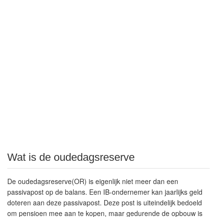
Wat is de oudedagsreserve
De oudedagsreserve(OR) is eigenlijk niet meer dan een
passivapost op de balans. Een IB-ondernemer kan jaarlijks geld
doteren aan deze passivapost. Deze post is uiteindelijk bedoeld
om pensioen mee aan te kopen, maar gedurende de opbouw is