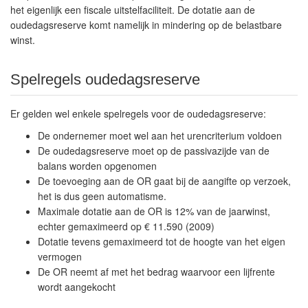
het eigenlijk een fiscale uitstelfaciliteit. De dotatie aan de
oudedagsreserve komt namelijk in mindering op de belastbare
winst.
Spelregels oudedagsreserve
Er gelden wel enkele spelregels voor de oudedagsreserve:
De ondernemer moet wel aan het urencriterium voldoen
De oudedagsreserve moet op de passivazijde van de
balans worden opgenomen
De toevoeging aan de OR gaat bij de aangifte op verzoek,
het is dus geen automatisme.
Maximale dotatie aan de OR is 12% van de jaarwinst,
echter gemaximeerd op € 11.590 (2009)
Dotatie tevens gemaximeerd tot de hoogte van het eigen
vermogen
De OR neemt af met het bedrag waarvoor een lijfrente
wordt aangekocht