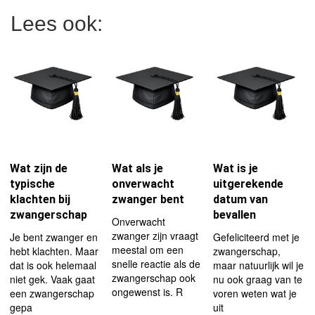
Lees ook:
Wat zijn de
Wat als je
Wat is je
typische
onverwacht
uitgerekende
klachten bij
zwanger bent
datum van
zwangerschap
bevallen
Onverwacht
zwanger zijn vraagt
Je bent zwanger en
Gefeliciteerd met je
meestal om een
hebt klachten. Maar
zwangerschap,
snelle reactie als de
dat is ook helemaal
maar natuurlijk wil je
zwangerschap ook
niet gek. Vaak gaat
nu ook graag van te
ongewenst is. R
een zwangerschap
voren weten wat je
gepa
uit