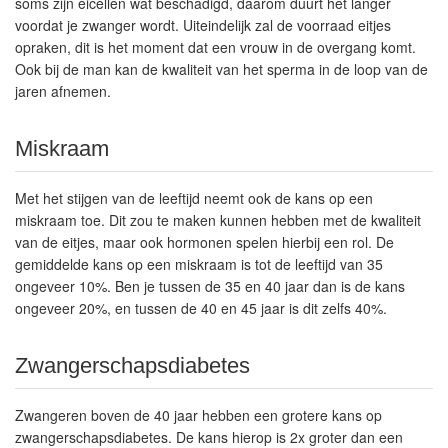
soms zijn eicellen wat beschadigd, daarom duurt het langer
voordat je zwanger wordt. Uiteindelijk zal de voorraad eitjes
opraken, dit is het moment dat een vrouw in de overgang komt.
Ook bij de man kan de kwaliteit van het sperma in de loop van de
jaren afnemen.
Miskraam
Met het stijgen van de leeftijd neemt ook de kans op een
miskraam toe. Dit zou te maken kunnen hebben met de kwaliteit
van de eitjes, maar ook hormonen spelen hierbij een rol. De
gemiddelde kans op een miskraam is tot de leeftijd van 35
ongeveer 10%. Ben je tussen de 35 en 40 jaar dan is de kans
ongeveer 20%, en tussen de 40 en 45 jaar is dit zelfs 40%.
Zwangerschapsdiabetes
Zwangeren boven de 40 jaar hebben een grotere kans op
zwangerschapsdiabetes. De kans hierop is 2x groter dan een