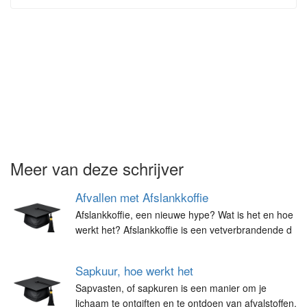
Meer van deze schrijver
Afvallen met Afslankkoffie
Afslankkoffie, een nieuwe hype? Wat is het en hoe
werkt het? Afslankkoffie is een vetverbrandende d
Sapkuur, hoe werkt het
Sapvasten, of sapkuren is een manier om je
lichaam te ontgiften en te ontdoen van afvalstoffen.