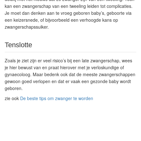
kan een zwangerschap van een tweeling leiden tot complicaties.
Je moet dan denken aan te vroeg geboren baby’s, geboorte via
een keizersnede, of bijvoorbeeld een verhoogde kans op
zwangerschapssuiker.
Tenslotte
Zoals je ziet zijn er veel risico’s bij een late zwangerschap, wees
je hier bewust van en praat hierover met je verloskundige of
gynaecoloog. Maar bedenk ook dat de meeste zwangerschappen
gewoon goed verlopen en dat er vaak een gezonde baby wordt
geboren.
zie ook
De beste tips om zwanger te worden