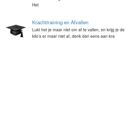
Het
Krachttraining en Afvallen
Lukt het je maar niet om af te vallen, en krijg je de
kilo’s er maar niet af, denk dan eens aan kra