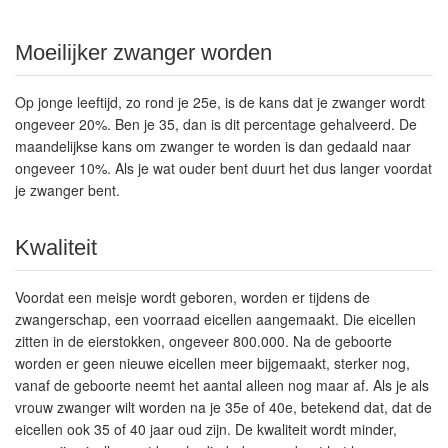
Moeilijker zwanger worden
Op jonge leeftijd, zo rond je 25e, is de kans dat je zwanger wordt
ongeveer 20%. Ben je 35, dan is dit percentage gehalveerd. De
maandelijkse kans om zwanger te worden is dan gedaald naar
ongeveer 10%. Als je wat ouder bent duurt het dus langer voordat
je zwanger bent.
Kwaliteit
Voordat een meisje wordt geboren, worden er tijdens de
zwangerschap, een voorraad eicellen aangemaakt. Die eicellen
zitten in de eierstokken, ongeveer 800.000. Na de geboorte
worden er geen nieuwe eicellen meer bijgemaakt, sterker nog,
vanaf de geboorte neemt het aantal alleen nog maar af. Als je als
vrouw zwanger wilt worden na je 35e of 40e, betekend dat, dat de
eicellen ook 35 of 40 jaar oud zijn. De kwaliteit wordt minder,