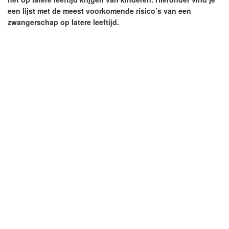
een lijst met de meest voorkomende risico’s van een
zwangerschap op latere leeftijd.