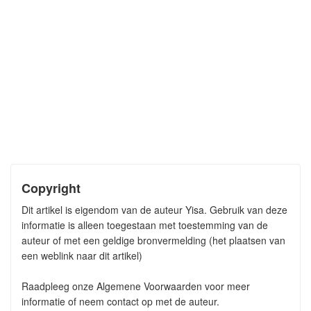
Copyright
Dit artikel is eigendom van de auteur Yisa. Gebruik van deze
informatie is alleen toegestaan met toestemming van de
auteur of met een geldige bronvermelding (het plaatsen van
een weblink naar dit artikel)
Raadpleeg onze Algemene Voorwaarden voor meer
informatie of neem contact op met de auteur.