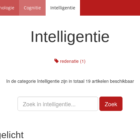
hologie
Cognitie
Intelligentie
Intelligentie
redenatie (1)
In de categorie
Intelligentie
zijn in totaal 19 artikelen beschikbaar
Zoek
elicht