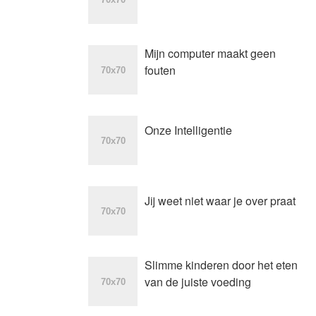
Mijn computer maakt geen
fouten
Onze Intelligentie
Jij weet niet waar je over praat
Slimme kinderen door het eten
van de juiste voeding