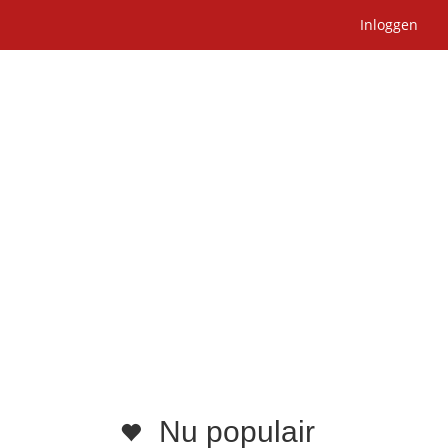
Inloggen
Nu populair