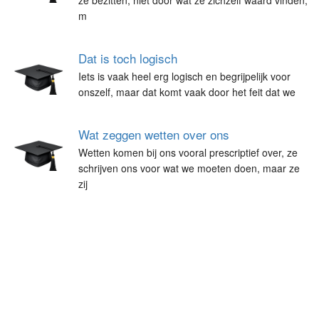
ze bezitten, niet door wat ze zichzelf waard vinden,
m
Dat is toch logisch
Iets is vaak heel erg logisch en begrijpelijk voor
onszelf, maar dat komt vaak door het feit dat we
Wat zeggen wetten over ons
Wetten komen bij ons vooral prescriptief over, ze
schrijven ons voor wat we moeten doen, maar ze
zij