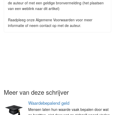
de auteur of met een geldige bronvermelding (het plaatsen
van een weblink naar dit artikel)
Raadpleeg onze Algemene Voorwaarden voor meer
informatie of neem contact op met de auteur.
Meer van deze schrijver
Waardebepalend geld
Mensen laten hun waarde vaak bepalen door wat