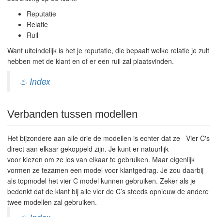
Reputatie
Relatie
Ruil
Want uiteindelijk is het je reputatie, die bepaalt welke relatie je zult
hebben met de klant en of er een ruil zal plaatsvinden.
♨ Index
Verbanden tussen modellen
Het bijzondere aan alle drie de modellen is echter dat ze
Vier C's
direct aan elkaar gekoppeld zijn. Je kunt er natuurlijk
voor kiezen om ze los van elkaar te gebruiken. Maar eigenlijk
vormen ze tezamen een model voor klantgedrag. Je zou daarbij
als topmodel het vier C model kunnen gebruiken. Zeker als je
bedenkt dat de klant bij alle vier de C’s steeds opnieuw de andere
twee modellen zal gebruiken.