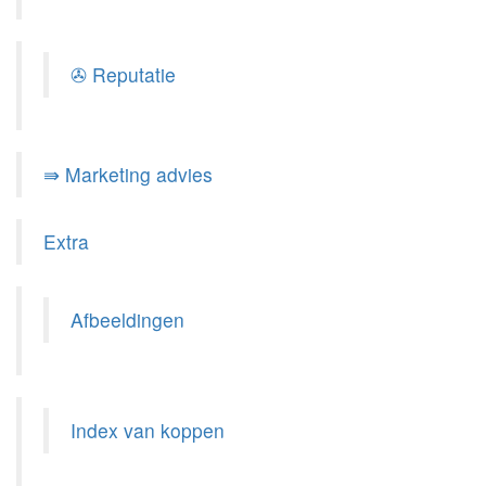
✇ Reputatie
⇛ Marketing advies
Extra
Afbeeldingen
Index van koppen