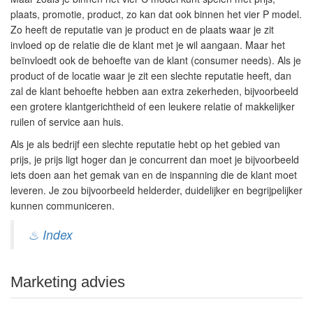
plaats, promotie, product, zo kan dat ook binnen het vier P model.
Zo heeft de reputatie van je product en de plaats waar je zit
invloed op de relatie die de klant met je wil aangaan. Maar het
beïnvloedt ook de behoefte van de klant (consumer needs). Als je
product of de locatie waar je zit een slechte reputatie heeft, dan
zal de klant behoefte hebben aan extra zekerheden, bijvoorbeeld
een grotere klantgerichtheid of een leukere relatie of makkelijker
ruilen of service aan huis.
Als je als bedrijf een slechte reputatie hebt op het gebied van
prijs, je prijs ligt hoger dan je concurrent dan moet je bijvoorbeeld
iets doen aan het gemak van en de inspanning die de klant moet
leveren. Je zou bijvoorbeeld helderder, duidelijker en begrijpelijker
kunnen communiceren.
♨ Index
Marketing advies