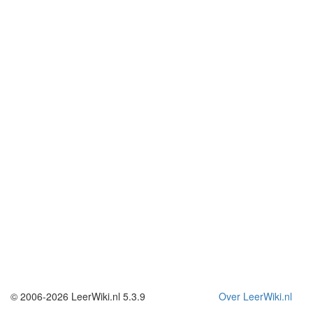
© 2006-2026 LeerWiki.nl 5.3.9
Over LeerWiki.nl