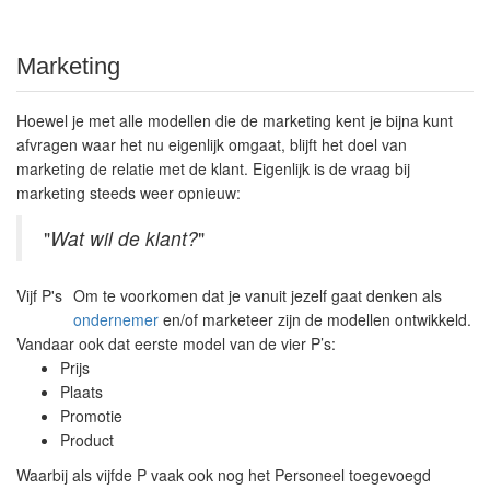
Marketing
Hoewel je met alle modellen die de marketing kent je bijna kunt
afvragen waar het nu eigenlijk omgaat, blijft het doel van
marketing de relatie met de klant. Eigenlijk is de vraag bij
marketing steeds weer opnieuw:
"
Wat wil de klant?
"
Vijf P's
Om te voorkomen dat je vanuit jezelf gaat denken als
ondernemer
en/of marketeer zijn de modellen ontwikkeld.
Vandaar ook dat eerste model van de vier P’s:
Prijs
Plaats
Promotie
Product
Waarbij als vijfde P vaak ook nog het Personeel toegevoegd