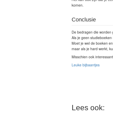
komen.
Conclusie
De bedragen die worden g
Als je geen studieboeken 
Moet je wel de boeken en 
maar als je hard werkt, 
Misschien ook interessan
Leuke bijbaantjes
Lees ook: