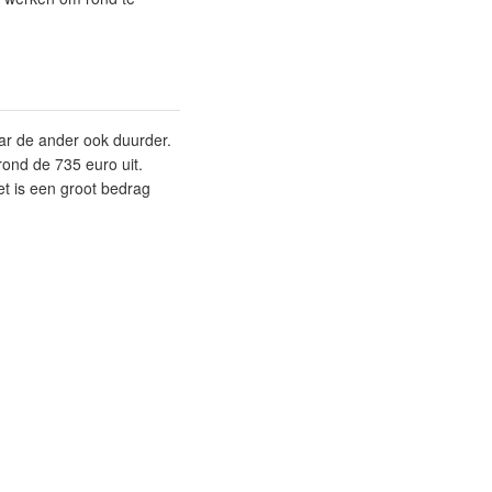
ar de ander ook duurder.
ond de 735 euro uit.
et is een groot bedrag