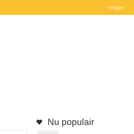
Inloggen
Nu populair