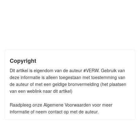
Copyright
Dit artikel is eigendom van de auteur #VERW. Gebruik van
deze informatie is alleen toegestaan met toestemming van
de auteur of met een geldige bronvermelding (het plaatsen
van een weblink naar dit artikel)
Raadpleeg onze Algemene Voorwaarden voor meer
informatie of neem contact op met de auteur.