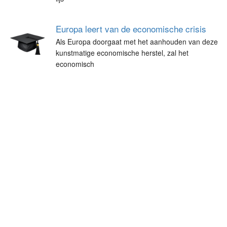
Europa leert van de economische crisis
Als Europa doorgaat met het aanhouden van deze
kunstmatige economische herstel, zal het
economisch