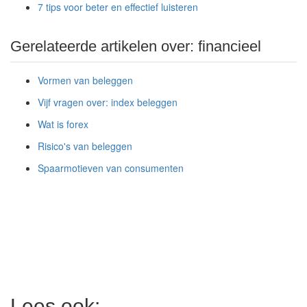
7 tips voor beter en effectief luisteren
Gerelateerde artikelen over: financieel
Vormen van beleggen
Vijf vragen over: index beleggen
Wat is forex
Risico's van beleggen
Spaarmotieven van consumenten
Lees ook: