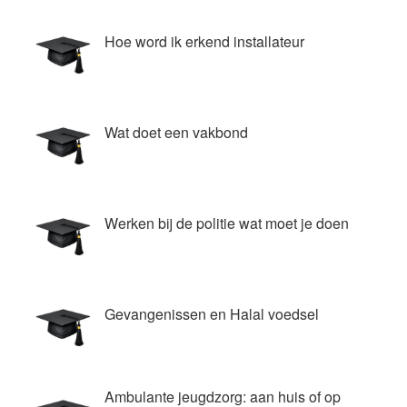
Hoe word ik erkend installateur
Wat doet een vakbond
Werken bij de politie wat moet je doen
Gevangenissen en Halal voedsel
Ambulante jeugdzorg: aan huis of op