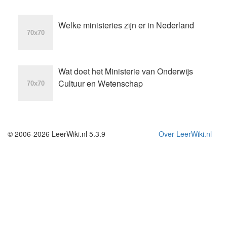
Welke ministeries zijn er in Nederland
Wat doet het Ministerie van Onderwijs
Cultuur en Wetenschap
© 2006-2026 LeerWiki.nl 5.3.9
Over LeerWiki.nl