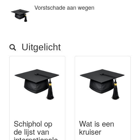
Vorstschade aan wegen
Uitgelicht
Schiphol op
Wat is een
de lijst van
kruiser
internationale