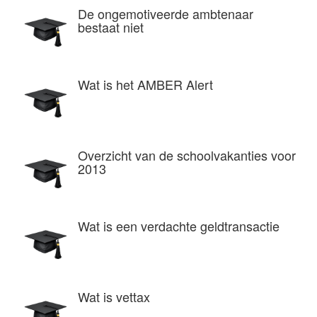
De ongemotiveerde ambtenaar
bestaat niet
Wat is het AMBER Alert
Overzicht van de schoolvakanties voor
2013
Wat is een verdachte geldtransactie
Wat is vettax