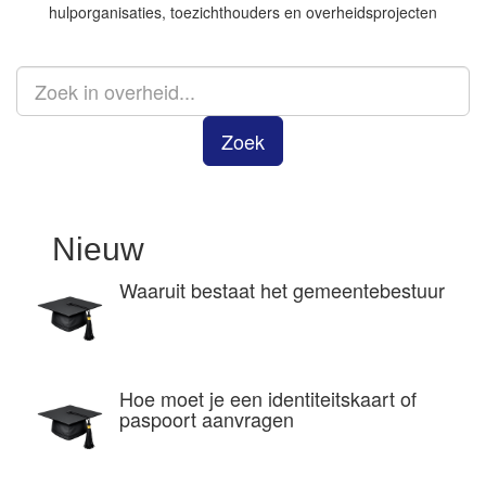
hulporganisaties, toezichthouders en overheidsprojecten
Zoek
Nieuw
Waaruit bestaat het gemeentebestuur
Hoe moet je een identiteitskaart of
paspoort aanvragen