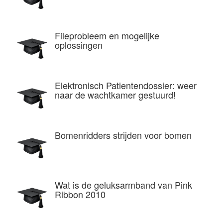
Fileprobleem en mogelijke
oplossingen
Elektronisch Patientendossier: weer
naar de wachtkamer gestuurd!
Bomenridders strijden voor bomen
Wat is de geluksarmband van Pink
Ribbon 2010