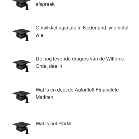
afspraak
Ontwikkelingshulp in Nederland: wie helpt
wie
De nog levende dragers van de Willems
Orde, deel 1
Wat is en doet de Autoriteit Financiële
Markten
Wat is het RIVM