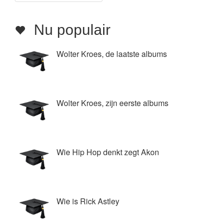
Nu populair
Wolter Kroes, de laatste albums
Wolter Kroes, zijn eerste albums
Wie Hip Hop denkt zegt Akon
Wie is Rick Astley