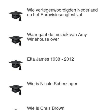
Wie vertegenwoordigden Nederland
op het Eurovisiesongfestival
Waar gaat de muziek van Amy
Winehouse over
Etta James 1938 - 2012
Wie is Nicole Scherzinger
Wie is Chris Brown