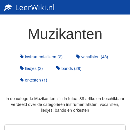
LeerWiki.nl
Muzikanten
instrumentalisten (2)
vocalisten (48)
liedjes (2)
bands (28)
orkesten (1)
In de categorie
Muzikanten
zijn in totaal 86 artikelen beschikbaar
verdeeld over de categorieën instrumentalisten, vocalisten,
liedjes, bands en orkesten