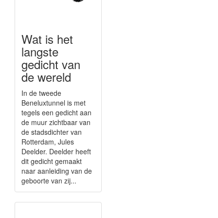
Wat is het
langste
gedicht van
de wereld
In de tweede
Beneluxtunnel is met
tegels een gedicht aan
de muur zichtbaar van
de stadsdichter van
Rotterdam, Jules
Deelder. Deelder heeft
dit gedicht gemaakt
naar aanleiding van de
geboorte van zij...