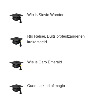
Wie is Stevie Wonder
Rio Reiser, Duits protestzanger en
krakersheld
Wie is Caro Emerald
Queen a kind of magic