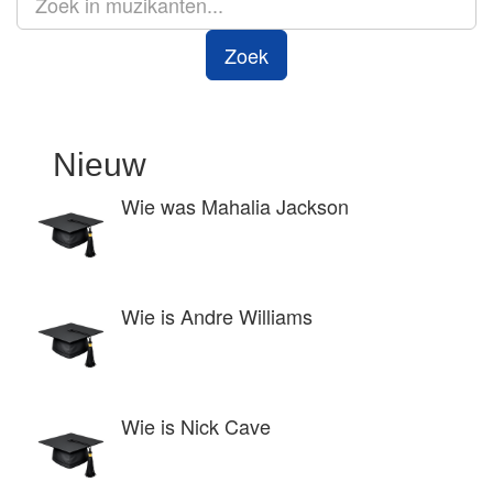
Zoek
Nieuw
Wie was Mahalia Jackson
Wie is Andre Williams
Wie is Nick Cave