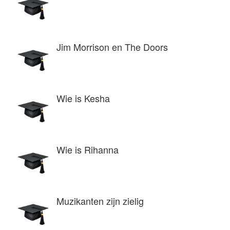
Jim Morrison en The Doors
Wie is Kesha
Wie is Rihanna
Muzikanten zijn zielig