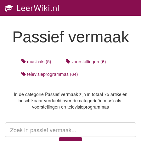
LeerWiki.nl
Toggl
navig
Passief vermaak
musicals (5)
voorstellingen (6)
televisieprogrammas (64)
In de categorie
Passief vermaak
zijn in totaal 75 artikelen
beschikbaar verdeeld over de categorieën musicals,
voorstellingen en televisieprogrammas