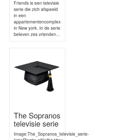
Friends is een televisie
serie die zich afspeeld
in een
appartementencomplex
in New york. In de serie
beleven zes vrienden...
The Sopranos
televisie serie
Image:The_Sopranos_televisie_serie-