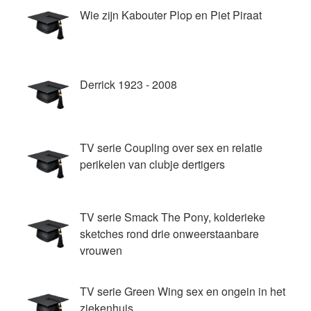
Wie zijn Kabouter Plop en Piet Piraat
Derrick 1923 - 2008
TV serie Coupling over sex en relatie
perikelen van clubje dertigers
TV serie Smack The Pony, kolderieke
sketches rond drie onweerstaanbare
vrouwen
TV serie Green Wing sex en ongein in het
ziekenhuis