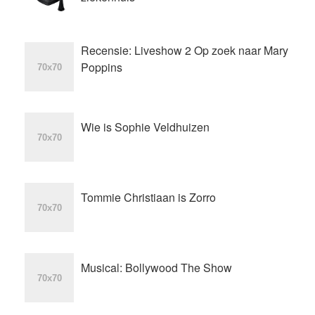
Recensie: Liveshow 2 Op zoek naar Mary
Poppins
Wie is Sophie Veldhuizen
Tommie Christiaan is Zorro
Musical: Bollywood The Show