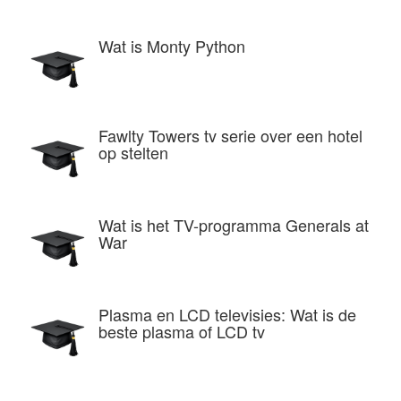
Wat is Monty Python
Fawlty Towers tv serie over een hotel
op stelten
Wat is het TV-programma Generals at
War
Plasma en LCD televisies: Wat is de
beste plasma of LCD tv