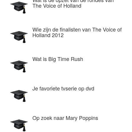
The Voice of Holland
Wie zijn de finalisten van The Voice of
Holland 2012
Wat is Big Time Rush
Je favoriete tvserie op dvd
Op zoek naar Mary Poppins